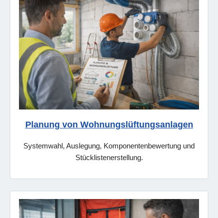
Planung von Wohnungslüftungsanlagen
Systemwahl, Auslegung, Komponentenbewertung und
Stücklistenerstellung.