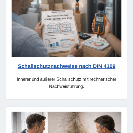
Schallschutznachweise nach DIN 4109
Innerer und äußerer Schallschutz mit rechnerischer
Nachweisführung.