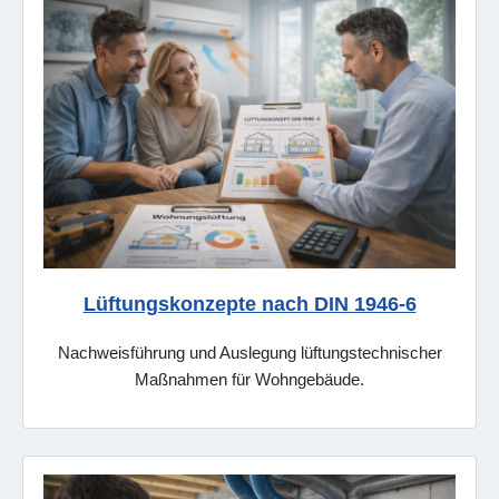
Lüftungskonzepte nach DIN 1946-6
Nachweisführung und Auslegung lüftungstechnischer
Maßnahmen für Wohngebäude.