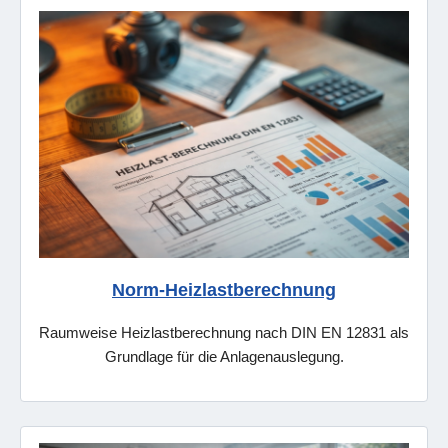
Norm-Heizlastberechnung
Raumweise Heizlastberechnung nach DIN EN 12831 als
Grundlage für die Anlagenauslegung.