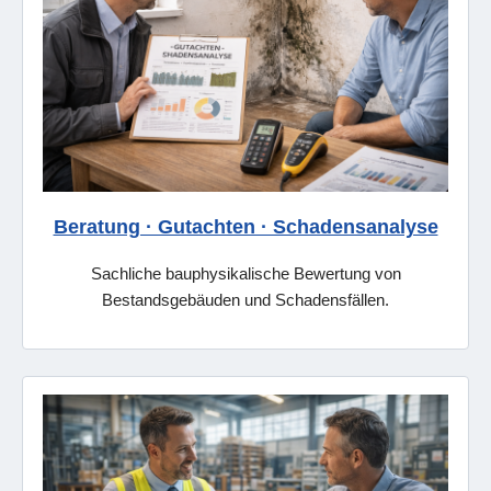
Beratung · Gutachten · Schadensanalyse
Sachliche bauphysikalische Bewertung von
Bestandsgebäuden und Schadensfällen.