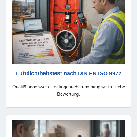
Luftdichtheitstest nach DIN EN ISO 9972
Qualitätsnachweis, Leckagesuche und bauphysikalische
Bewertung.