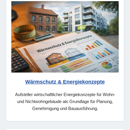
Wärmschutz & Energiekonzepte
Aufsteller wirtschaftlicher Energiekonzepte für Wohn-
und Nichtwohngebäude als Grundlage für Planung,
Genehmigung und Bauausführung.