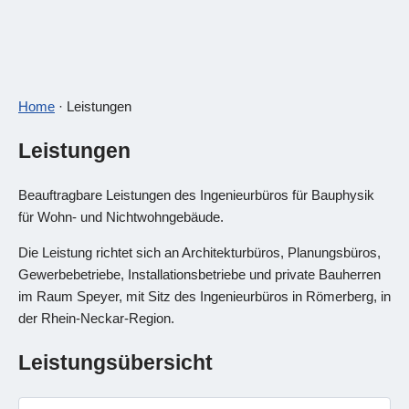
Home
· Leistungen
Leistungen
Beauftragbare Leistungen des Ingenieurbüros für Bauphysik
für Wohn- und Nichtwohngebäude.
Die Leistung richtet sich an Architekturbüros, Planungsbüros,
Gewerbebetriebe, Installationsbetriebe und private Bauherren
im Raum Speyer, mit Sitz des Ingenieurbüros in Römerberg, in
der Rhein-Neckar-Region.
Leistungsübersicht