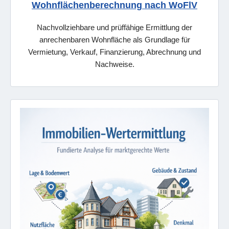
Wohnflächenberechnung nach WoFlV
Nachvollziehbare und prüffähige Ermittlung der
anrechenbaren Wohnfläche als Grundlage für
Vermietung, Verkauf, Finanzierung, Abrechnung und
Nachweise.