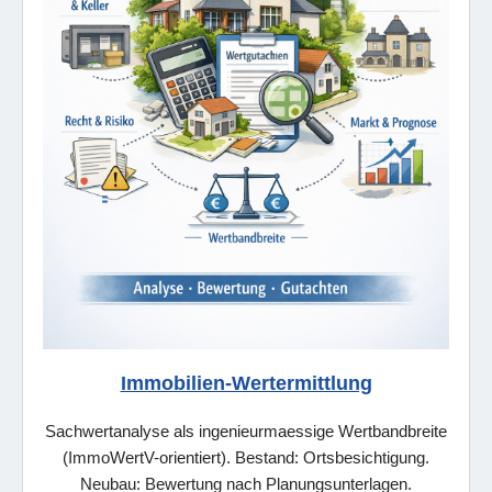
Immobilien-Wertermittlung
Sachwertanalyse als ingenieurmaessige Wertbandbreite
(ImmoWertV-orientiert). Bestand: Ortsbesichtigung.
Neubau: Bewertung nach Planungsunterlagen.