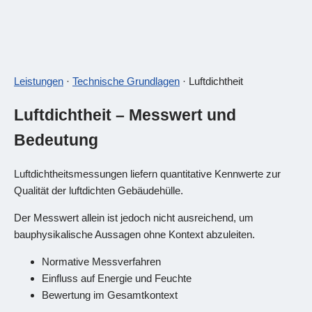
Leistungen
·
Technische Grundlagen
· Luftdichtheit
Luftdichtheit – Messwert und
Bedeutung
Luftdichtheitsmessungen liefern quantitative Kennwerte zur
Qualität der luftdichten Gebäudehülle.
Der Messwert allein ist jedoch nicht ausreichend, um
bauphysikalische Aussagen ohne Kontext abzuleiten.
Normative Messverfahren
Einfluss auf Energie und Feuchte
Bewertung im Gesamtkontext