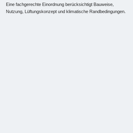
Eine fachgerechte Einordnung berücksichtigt Bauweise,
Nutzung, Lüftungskonzept und klimatische Randbedingungen.