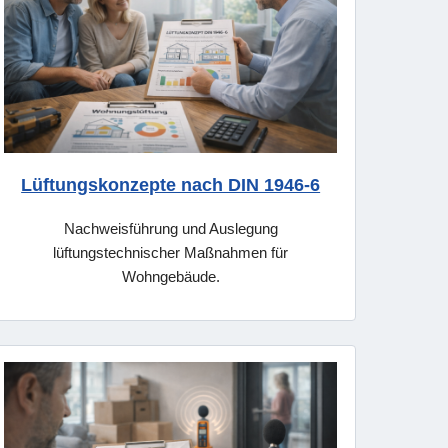
Lüftungskonzepte nach DIN 1946-6
Nachweisführung und Auslegung
lüftungstechnischer Maßnahmen für
Wohngebäude.