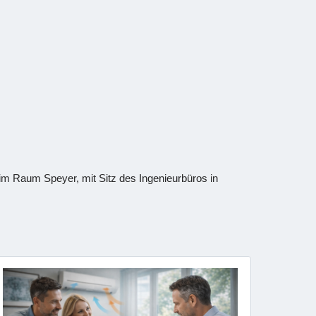
 im Raum Speyer, mit Sitz des Ingenieurbüros in