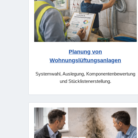
Planung von
Wohnungslüftungsanlagen
Systemwahl, Auslegung, Komponentenbewertung
und Stücklistenerstellung.