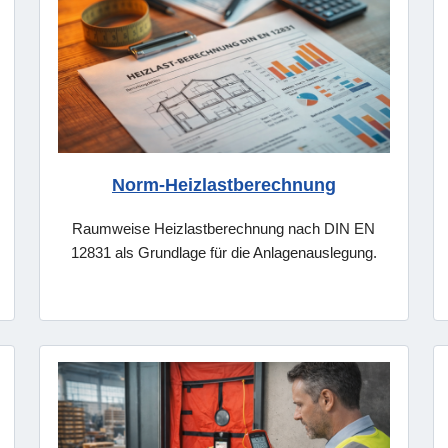
Norm-Heizlastberechnung
Raumweise Heizlastberechnung nach DIN EN
12831 als Grundlage für die Anlagenauslegung.