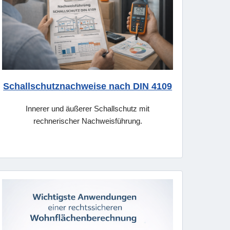
Schallschutznachweise nach DIN 4109
Innerer und äußerer Schallschutz mit
rechnerischer Nachweisführung.