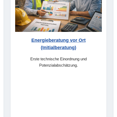
Energieberatung vor Ort
(Initialberatung)
Erste technische Einordnung und
Potenzialabschätzung.