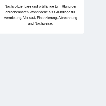
Nachvollziehbare und prüffähige Ermittlung der
anrechenbaren Wohnfläche als Grundlage für
Vermietung, Verkauf, Finanzierung, Abrechnung
und Nachweise.