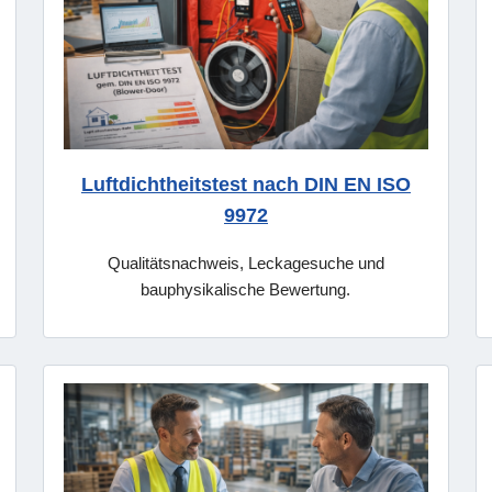
Luftdichtheitstest nach DIN EN ISO
9972
Qualitätsnachweis, Leckagesuche und
bauphysikalische Bewertung.