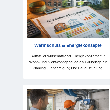
Wärmschutz & Energiekonzepte
Aufsteller wirtschaftlicher Energiekonzepte für
Wohn- und Nichtwohngebäude als Grundlage für
Planung, Genehmigung und Bauausführung.