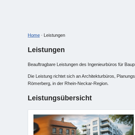
Home
· Leistungen
Leistungen
Beauftragbare Leistungen des Ingenieurbüros für Bau
Die Leistung richtet sich an Architekturbüros, Planung
Römerberg, in der Rhein-Neckar-Region.
Leistungsübersicht