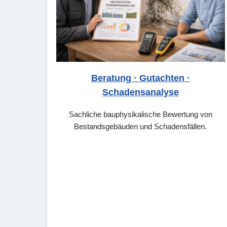
Beratung · Gutachten ·
Schadensanalyse
Sachliche bauphysikalische Bewertung von
Bestandsgebäuden und Schadensfällen.